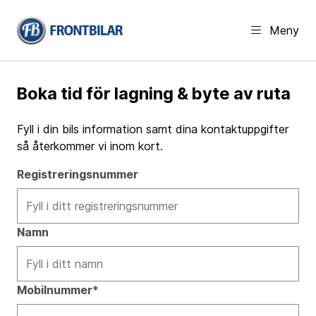
Meny
Boka tid för lagning & byte av ruta
Fyll i din bils information samt dina kontaktuppgifter
så återkommer vi inom kort.
Registreringsnummer
Namn
Mobilnummer*