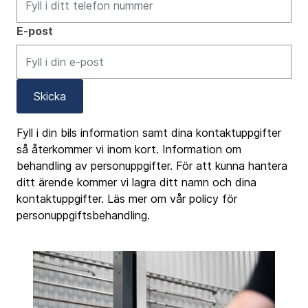
E-post
Skicka
Fyll i din bils information samt dina kontaktuppgifter
så återkommer vi inom kort. Information om
behandling av personuppgifter. För att kunna hantera
ditt ärende kommer vi lagra ditt namn och dina
kontaktuppgifter. Läs mer om vår policy för
personuppgiftsbehandling.