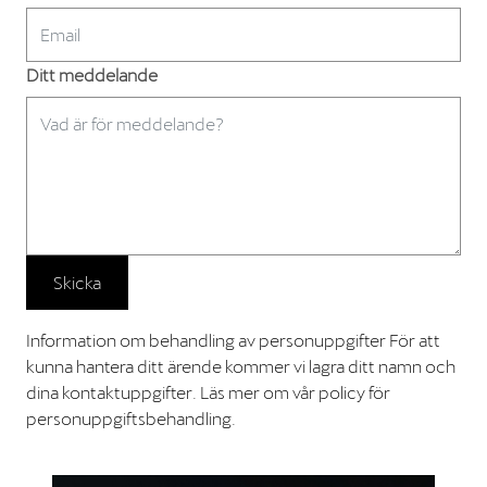
Ditt meddelande
Skicka
Information om behandling av personuppgifter För att
kunna hantera ditt ärende kommer vi lagra ditt namn och
dina kontaktuppgifter. Läs mer om vår policy för
personuppgiftsbehandling.