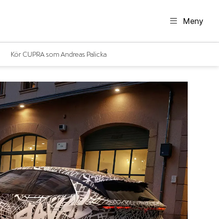
Meny
Kör CUPRA som Andreas Palicka