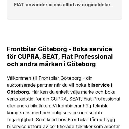
FIAT använder vi oss alltid av originaldelar.
Frontbilar Göteborg - Boka service
för CUPRA, SEAT, Fiat Professional
och andra märken i Göteborg
Välkommen till Frontbilar Göteborg - din
auktoriserade partner när du vill boka
bilservice i
Göteborg
. Här kan du enkelt välja märke och boka
verkstadstid för din
CUPRA
,
SEAT
,
Fiat Professional
eller andra bilmärken. Vi kombinerar hög teknisk
kompetens med personlig service och snabb
tillgänglighet. Som kund hos Frontbilar får du trygg
bilservice utförd av certifierade tekniker som arbetar