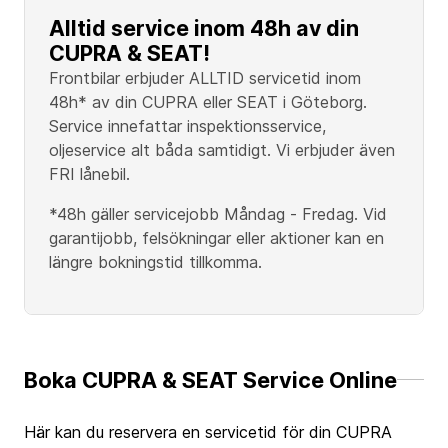
Alltid service inom 48h av din
CUPRA & SEAT!
Frontbilar erbjuder ALLTID servicetid inom
48h* av din CUPRA eller SEAT i Göteborg.
Service innefattar inspektionsservice,
oljeservice alt båda samtidigt. Vi erbjuder även
FRI lånebil.
*48h gäller servicejobb Måndag - Fredag. Vid
garantijobb, felsökningar eller aktioner kan en
längre bokningstid tillkomma.
Boka CUPRA & SEAT Service Online
Här kan du reservera en servicetid för din CUPRA