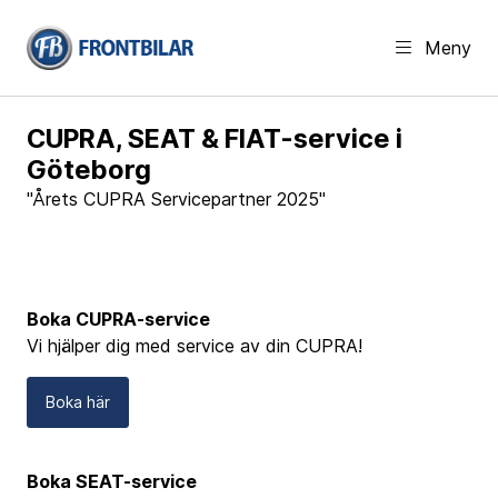
Meny
CUPRA, SEAT & FIAT-service i
Göteborg
"Årets CUPRA Servicepartner 2025"
Boka CUPRA-service
Vi hjälper dig med service av din CUPRA!
Boka här
Boka SEAT-service