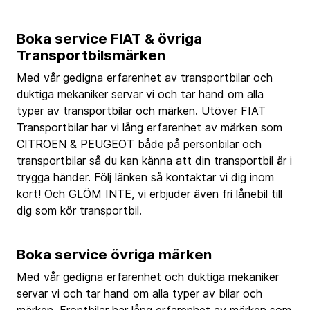
Boka service FIAT & övriga
Transportbilsmärken
Med vår gedigna erfarenhet av transportbilar och
duktiga mekaniker servar vi och tar hand om alla
typer av transportbilar och märken. Utöver FIAT
Transportbilar har vi lång erfarenhet av märken som
CITROEN & PEUGEOT både på personbilar och
transportbilar så du kan känna att din transportbil är i
trygga händer. Följ länken så kontaktar vi dig inom
kort! Och GLÖM INTE, vi erbjuder även fri lånebil till
dig som kör transportbil.
Boka service övriga märken
Med vår gedigna erfarenhet och duktiga mekaniker
servar vi och tar hand om alla typer av bilar och