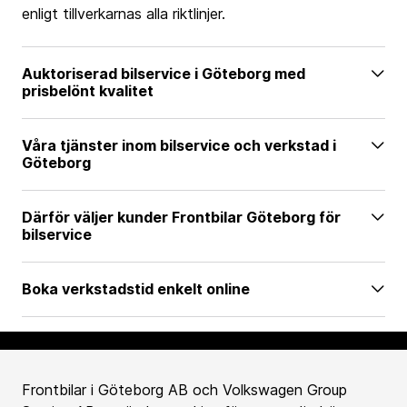
enligt tillverkarnas alla riktlinjer.
Auktoriserad bilservice i Göteborg med
prisbelönt kvalitet
Våra tjänster inom bilservice och verkstad i
Göteborg
Därför väljer kunder Frontbilar Göteborg för
bilservice
Boka verkstadstid enkelt online
Frontbilar i Göteborg AB och Volkswagen Group