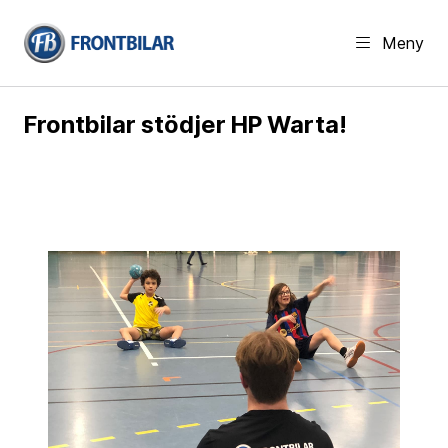
Meny
Frontbilar stödjer HP Warta!