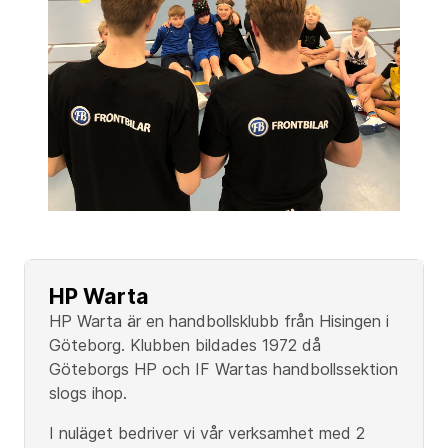
HP Warta
HP Warta är en handbollsklubb från Hisingen i
Göteborg. Klubben bildades 1972 då
Göteborgs HP och IF Wartas handbollssektion
slogs ihop.
I nuläget bedriver vi vår verksamhet med 2