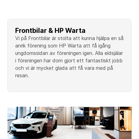
Frontbilar & HP Warta
Vi på Frontbilar är stolta att kunna hjälpa en så
anrik förening som HP Warta att få igång
ungdomssidan av föreningen igen. Alla eldsjälar
i föreningen har dom gjort ett fantastiskt jobb
och vi är mycket glada att få vara med på
resan.