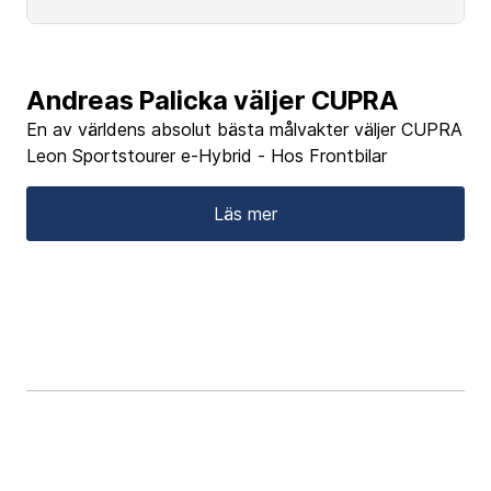
Andreas Palicka väljer CUPRA
En av världens absolut bästa målvakter väljer CUPRA
Leon Sportstourer e-Hybrid - Hos Frontbilar
Läs mer